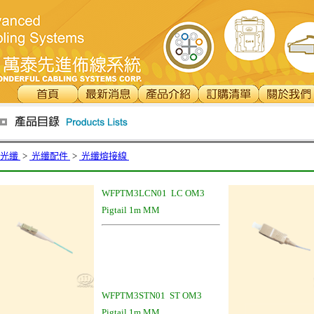
光纖
>
光纖配件
>
光纖熔接線
WFPTM3LCN01 LC OM3
Pigtail 1m MM
WFPTM3STN01 ST OM3
Pigtail 1m MM